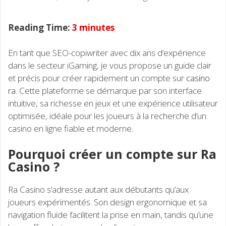
Reading Time:
3
minutes
En tant que SEO-copiwriter avec dix ans d’expérience
dans le secteur iGaming, je vous propose un guide clair
et précis pour créer rapidement un compte sur
casino
ra
. Cette plateforme se démarque par son interface
intuitive, sa richesse en jeux et une expérience utilisateur
optimisée, idéale pour les joueurs à la recherche d’un
casino en ligne fiable et moderne.
Pourquoi créer un compte sur Ra
Casino ?
Ra Casino s’adresse autant aux débutants qu’aux
joueurs expérimentés. Son design ergonomique et sa
navigation fluide facilitent la prise en main, tandis qu’une