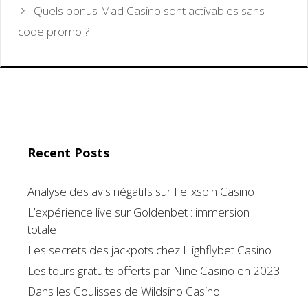
Quels bonus Mad Casino sont activables sans
code promo ?
Recent Posts
Analyse des avis négatifs sur Felixspin Casino
L’expérience live sur Goldenbet : immersion
totale
Les secrets des jackpots chez Highflybet Casino
Les tours gratuits offerts par Nine Casino en 2023
Dans les Coulisses de Wildsino Casino