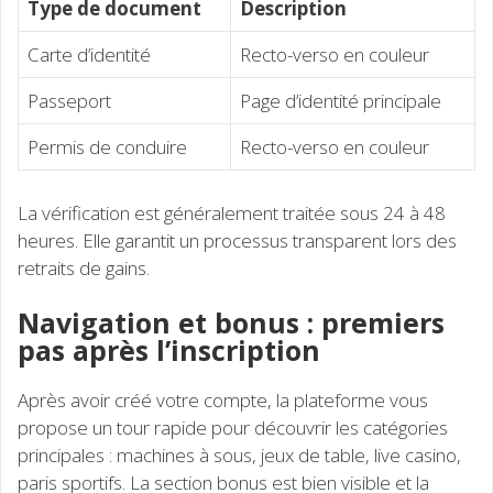
Type de document
Description
Carte d’identité
Recto-verso en couleur
Passeport
Page d’identité principale
Permis de conduire
Recto-verso en couleur
La vérification est généralement traitée sous 24 à 48
heures. Elle garantit un processus transparent lors des
retraits de gains.
Navigation et bonus : premiers
pas après l’inscription
Après avoir créé votre compte, la plateforme vous
propose un tour rapide pour découvrir les catégories
principales : machines à sous, jeux de table, live casino,
paris sportifs. La section bonus est bien visible et la