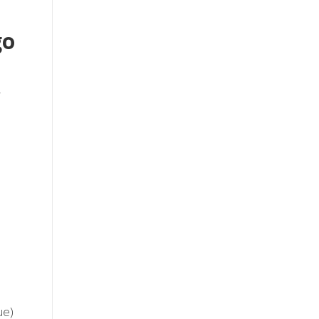
go
i
ue)