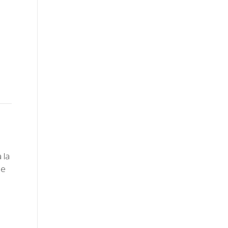
 la
de