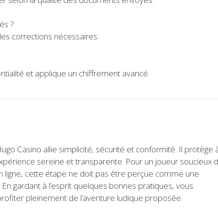
és ?
es corrections nécessaires.
tialité et applique un chiffrement avancé.
go Casino allie simplicité, sécurité et conformité. Il protège à
 expérience sereine et transparente. Pour un joueur soucieux 
 en ligne, cette étape ne doit pas être perçue comme une
 En gardant à l’esprit quelques bonnes pratiques, vous
 profiter pleinement de l’aventure ludique proposée.