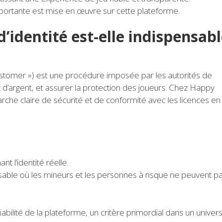
rtante est mise en œuvre sur cette plateforme.
d’identité est-elle indispensab
Customer ») est une procédure imposée par les autorités de
t d’argent, et assurer la protection des joueurs. Chez Happy
rche claire de sécurité et de conformité avec les licences en
t l’identité réelle.
able où les mineurs et les personnes à risque ne peuvent p
abilité de la plateforme, un critère primordial dans un univer