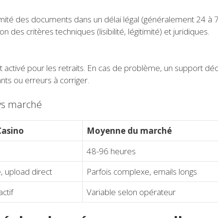
ormité des documents dans un délai légal (généralement 24 à 
es critères techniques (lisibilité, légitimité) et juridiques.
t activé pour les retraits. En cas de problème, un support dé
s ou erreurs à corriger.
vs marché
asino
Moyenne du marché
48-96 heures
, upload direct
Parfois complexe, emails longs
ctif
Variable selon opérateur