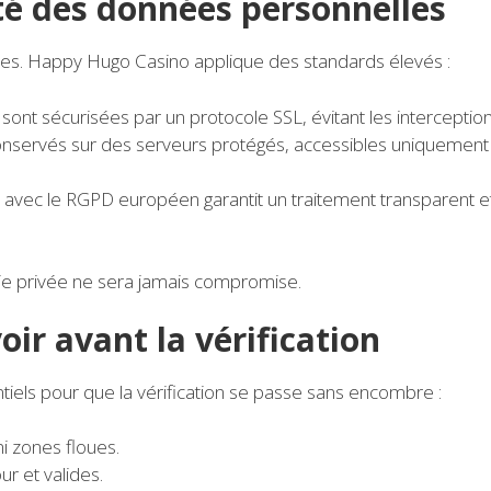
ité des données personnelles
es. Happy Hugo Casino applique des standards élevés :
 sont sécurisées par un protocole SSL, évitant les interception
onservés sur des serveurs protégés, accessibles uniquement
 avec le RGPD européen garantit un traitement transparent e
ie privée ne sera jamais compromise.
oir avant la vérification
tiels pour que la vérification se passe sans encombre :
ni zones floues.
r et valides.