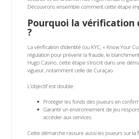
Découvrons ensemble comment cette étape impo
Pourquoi la vérification 
?
La vérification d’identité (ou KYC, « Know Your 
régulation pour prévenir la fraude, le blanchimen
Hugo Casino, cette étape s’inscrit dans une déma
vigueur, notamment celle de Curaçao.
L’objectif est double :
Protéger les fonds des joueurs en confirman
Garantir un environnement de jeu respons
accéder aux services.
Cette démarche rassure aussi les joueurs sur la fi