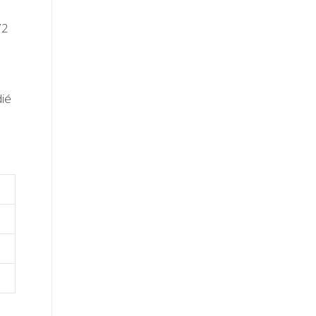
72
dié