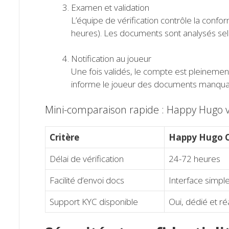
Examen et validation
L’équipe de vérification contrôle la conf
heures). Les documents sont analysés selon d
Notification au joueur
Une fois validés, le compte est pleinemen
informe le joueur des documents manquant
Mini-comparaison rapide : Happy Hugo 
Critère
Happy Hugo C
Délai de vérification
24-72 heures
Facilité d’envoi docs
Interface simple
Support KYC disponible
Oui, dédié et réa