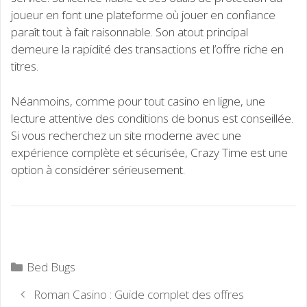
joueur en font une plateforme où jouer en confiance
paraît tout à fait raisonnable. Son atout principal
demeure la rapidité des transactions et l’offre riche en
titres.
Néanmoins, comme pour tout casino en ligne, une
lecture attentive des conditions de bonus est conseillée.
Si vous recherchez un site moderne avec une
expérience complète et sécurisée, Crazy Time est une
option à considérer sérieusement.
Categories
Bed Bugs
Roman Casino : Guide complet des offres