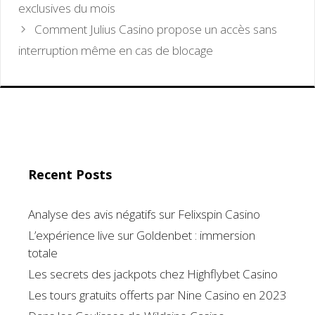
exclusives du mois
Comment Julius Casino propose un accès sans
interruption même en cas de blocage
Recent Posts
Analyse des avis négatifs sur Felixspin Casino
L’expérience live sur Goldenbet : immersion
totale
Les secrets des jackpots chez Highflybet Casino
Les tours gratuits offerts par Nine Casino en 2023