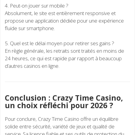
4. Peut-on jouer sur mobile ?
Absolument, le site est entièrement responsive et
propose une application dédiée pour une expérience
fluide sur smartphone.
5. Quel est le délai moyen pour retirer ses gains ?
En règle générale, les retraits sont traités en moins de
24 heures, ce qui est rapide par rapport à beaucoup
d’autres casinos en ligne.
Conclusion : Crazy Time Casino,
un choix réfléchi pour 2026 ?
Pour conclure, Crazy Time Casino offre un équilibre
solide entre sécurité, variété de jeux et qualité de
service. Sa licence fiable et ses outils de protection du