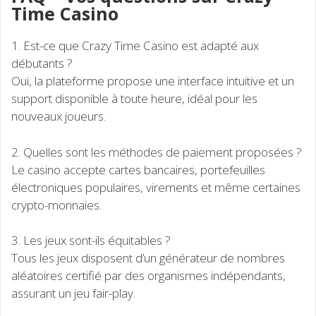
Time Casino
1. Est-ce que Crazy Time Casino est adapté aux
débutants ?
Oui, la plateforme propose une interface intuitive et un
support disponible à toute heure, idéal pour les
nouveaux joueurs.
2. Quelles sont les méthodes de paiement proposées ?
Le casino accepte cartes bancaires, portefeuilles
électroniques populaires, virements et même certaines
crypto-monnaies.
3. Les jeux sont-ils équitables ?
Tous les jeux disposent d’un générateur de nombres
aléatoires certifié par des organismes indépendants,
assurant un jeu fair-play.