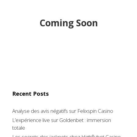
Coming Soon
Recent Posts
Analyse des avis négatifs sur Felixspin Casino
L’expérience live sur Goldenbet : immersion
totale
Les secrets des jackpots chez Highflybet Casino