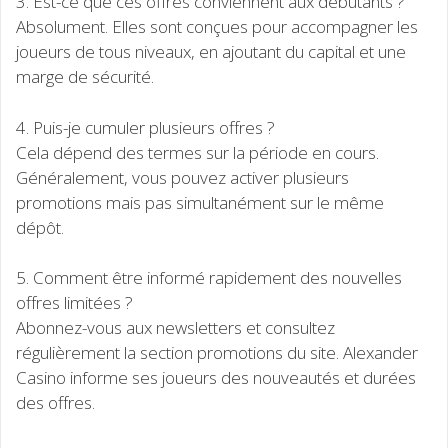
3. Est-ce que ces offres conviennent aux débutants ?
Absolument. Elles sont conçues pour accompagner les
joueurs de tous niveaux, en ajoutant du capital et une
marge de sécurité.
4. Puis-je cumuler plusieurs offres ?
Cela dépend des termes sur la période en cours.
Généralement, vous pouvez activer plusieurs
promotions mais pas simultanément sur le même
dépôt.
5. Comment être informé rapidement des nouvelles
offres limitées ?
Abonnez-vous aux newsletters et consultez
régulièrement la section promotions du site. Alexander
Casino informe ses joueurs des nouveautés et durées
des offres.