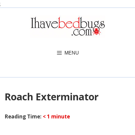
Skip
;
to
content
MENU
Roach Exterminator
Reading Time:
< 1
minute