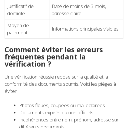
Justificatif de
Daté de moins de 3 mois,
domicile
adresse claire
Moyen de
Informations principales visibles
paiement
Comment éviter les erreurs
fréquentes pendant la
vérification ?
Une vérification réussie repose sur la qualité et la
conformité des documents soumis. Voici les pièges à
éviter :
Photos floues, coupées ou mal éclairées
Documents expirés ou non officiels
Incohérences entre nom, prénom, adresse sur
différents documents