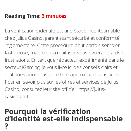
Reading Time:
3
minutes
La vérification d’identité est une étape incontournable
chez Julius Casino, garantissant sécurité et conformité
réglementaire. Cette procédure peut parfois sembler
fastidieuse, mais bien la maîtriser vous évitera retards et
frustrations. En tant que rédacteur expérimenté dans le
secteur iGaming, je vous livre ici des conseils clairs et
pratiques pour réussir cette étape cruciale sans accroc.
Pour en savoir plus sur les offres et services de Julius
Casino, consultez leur site officiel :
https://julius-
casinos.net
.
Pourquoi la vérification
d’identité est-elle indispensable
?