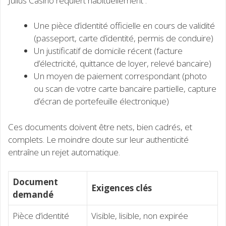
Julius Casino requiert habituellement :
Une pièce d’identité officielle en cours de validité
(passeport, carte d’identité, permis de conduire)
Un justificatif de domicile récent (facture
d’électricité, quittance de loyer, relevé bancaire)
Un moyen de paiement correspondant (photo
ou scan de votre carte bancaire partielle, capture
d’écran de portefeuille électronique)
Ces documents doivent être nets, bien cadrés, et
complets. Le moindre doute sur leur authenticité
entraîne un rejet automatique.
Document
Exigences clés
demandé
Pièce d’identité
Visible, lisible, non expirée