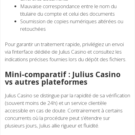
Mauvaise correspondance entre le nom du
titulaire du compte et celui des documents
Soumission de copies numériques altérées ou
retouchées
Pour garantir un traitement rapide, privilégiez un envoi
via l’interface dédiée de Julius Casino et consultez les
indications précises fournies lors du dépôt des fichiers.
Mini-comparatif : Julius Casino
vs autres plateformes
Julius Casino se distingue par la rapidité de sa vérification
(souvent moins de 24h) et un service clientèle
accessible en cas de doute. Contrairement à certains
concurrents où la procédure peut s’étendre sur
plusieurs jours, Julius allie rigueur et fluidité.