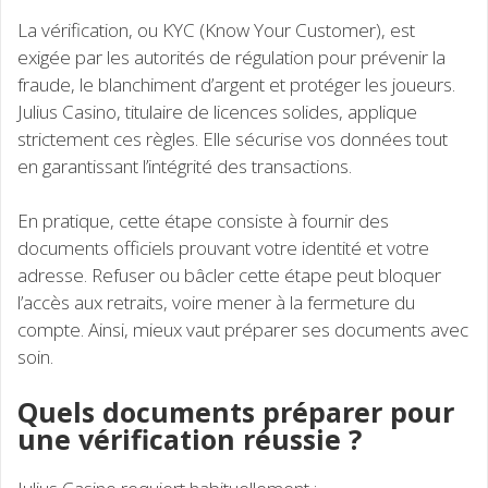
La vérification, ou KYC (Know Your Customer), est
exigée par les autorités de régulation pour prévenir la
fraude, le blanchiment d’argent et protéger les joueurs.
Julius Casino, titulaire de licences solides, applique
strictement ces règles. Elle sécurise vos données tout
en garantissant l’intégrité des transactions.
En pratique, cette étape consiste à fournir des
documents officiels prouvant votre identité et votre
adresse. Refuser ou bâcler cette étape peut bloquer
l’accès aux retraits, voire mener à la fermeture du
compte. Ainsi, mieux vaut préparer ses documents avec
soin.
Quels documents préparer pour
une vérification réussie ?