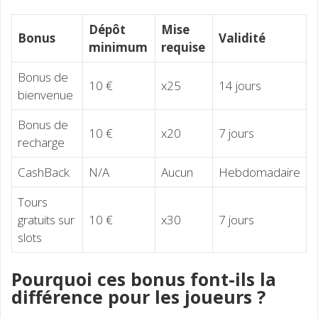
Dépôt
Mise
Bonus
Validité
minimum
requise
Bonus de
10 €
x25
14 jours
bienvenue
Bonus de
10 €
x20
7 jours
recharge
CashBack
N/A
Aucun
Hebdomadaire
Tours
gratuits sur
10 €
x30
7 jours
slots
Pourquoi ces bonus font-ils la
différence pour les joueurs ?