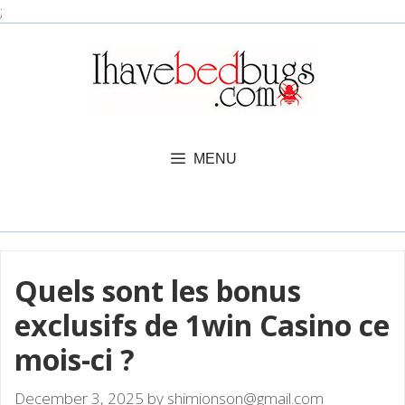
Skip
;
to
content
MENU
Quels sont les bonus
exclusifs de 1win Casino ce
mois-ci ?
December 3, 2025
by
shimionson@gmail.com