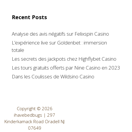
Recent Posts
Analyse des avis négatifs sur Felixspin Casino
L’expérience live sur Goldenbet : immersion
totale
Les secrets des jackpots chez Highflybet Casino
Les tours gratuits offerts par Nine Casino en 2023
Dans les Coulisses de Wildsino Casino
Copyright © 2026
ihavebedbugs | 297
Kinderkamack Road Oradell NJ
07649