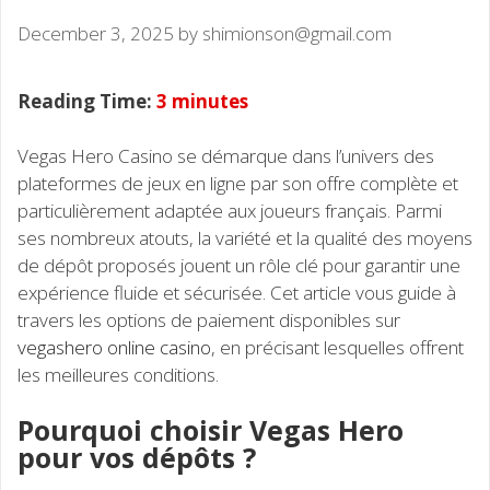
December 3, 2025
by
shimionson@gmail.com
Reading Time:
3
minutes
Vegas Hero Casino se démarque dans l’univers des
plateformes de jeux en ligne par son offre complète et
particulièrement adaptée aux joueurs français. Parmi
ses nombreux atouts, la variété et la qualité des moyens
de dépôt proposés jouent un rôle clé pour garantir une
expérience fluide et sécurisée. Cet article vous guide à
travers les options de paiement disponibles sur
vegashero online casino
, en précisant lesquelles offrent
les meilleures conditions.
Pourquoi choisir Vegas Hero
pour vos dépôts ?