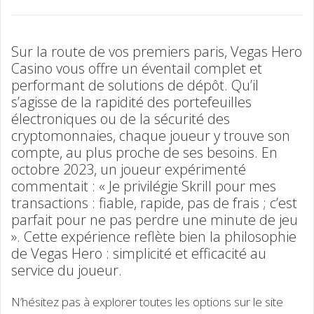
Sur la route de vos premiers paris, Vegas Hero
Casino vous offre un éventail complet et
performant de solutions de dépôt. Qu’il
s’agisse de la rapidité des portefeuilles
électroniques ou de la sécurité des
cryptomonnaies, chaque joueur y trouve son
compte, au plus proche de ses besoins. En
octobre 2023, un joueur expérimenté
commentait : « Je privilégie Skrill pour mes
transactions : fiable, rapide, pas de frais ; c’est
parfait pour ne pas perdre une minute de jeu
». Cette expérience reflète bien la philosophie
de Vegas Hero : simplicité et efficacité au
service du joueur.
N’hésitez pas à explorer toutes les options sur le site