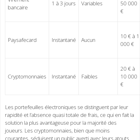
1 à 3 jours
Variables
50 000
bancaire
€
10 € à 1
Paysafecard
Instantané
Aucun
000 €
20 € à
Cryptomonnaies
Instantané
Faibles
10 000
€
Les portefeuilles électroniques se distinguent par leur
rapidité et l’absence quasi totale de frais, ce qui en fait la
solution la plus avantageuse pour la majorité des
joueurs. Les cryptomonnaies, bien que moins
courantes, séduisent un public averti avec leurs atouts